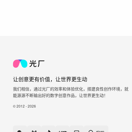
让创意更有价值，让世界更生动
我们相信，通过光厂的效率和体验优化，搭建良性创作环境，就
能源源不断输出好的数字创意作品，让世界更生动！
© 2012 - 2026