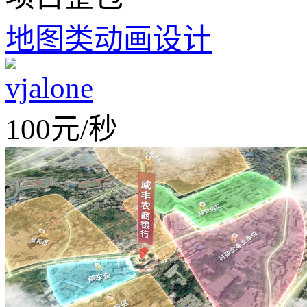
地图类动画设计
vjalone
100
元
/
秒