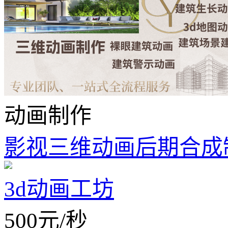
动画制作
影视三维动画后期合成
3d动画工坊
500
元
/
秒