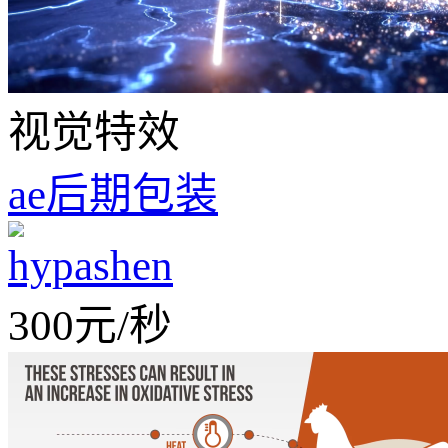
视觉特效
ae后期包装
hypashen
300
元
/
秒