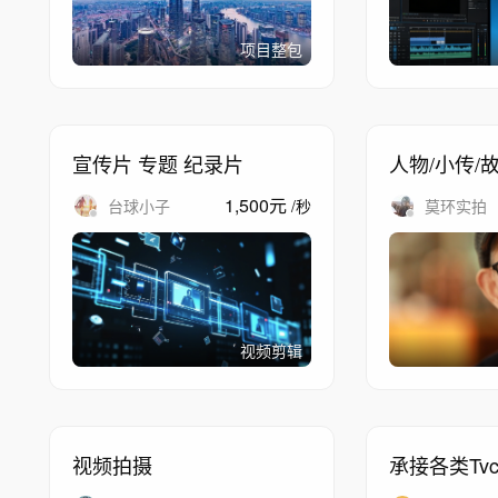
项目整包
宣传片 专题 纪录片
人物/小传/
1,500
元
台球小子
/
秒
莫环实拍
视频剪辑
视频拍摄
承接各类Tv
视频、访谈