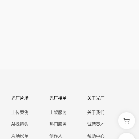
光厂片场
光厂接单
关于光厂
上传案例
上架服务
关于我们
AI找镜头
热门服务
诚聘英才
片场榜单
创作人
帮助中心