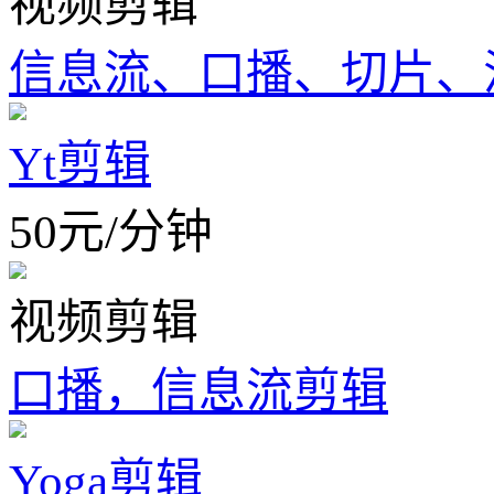
视频剪辑
信息流、口播、切片、混
Yt剪辑
50
元
/
分钟
视频剪辑
口播，信息流剪辑
Yoga剪辑