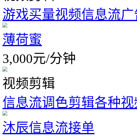
游戏买量视频信息流广
薄荷蜜
3,000
元
/
分钟
视频剪辑
信息流调色剪辑各种视
沐辰信息流接单