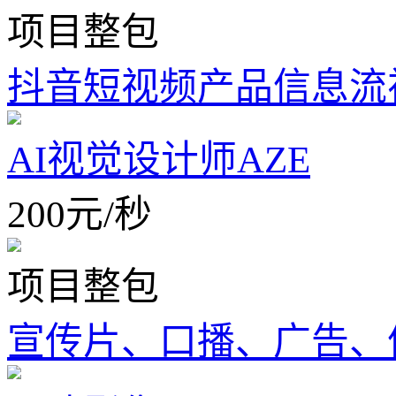
项目整包
抖音短视频产品信息流
AI视觉设计师AZE
200
元
/
秒
项目整包
宣传片、口播、广告、