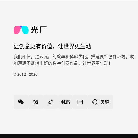
让创意更有价值，让世界更生动
我们相信，通过光厂的效率和体验优化，搭建良性创作环境，就
能源源不断输出好的数字创意作品，让世界更生动！
© 2012 - 2026
客服