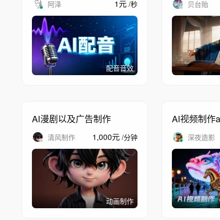
1
元
阿泽
/
秒
贝台贻
配音音效
AI漫剧以及广告制作
AI视频制作ai
画
1,000
元
清风制作
/
分钟
深夜造影
动画制作