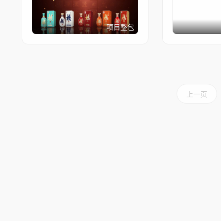
项目整包
上一页