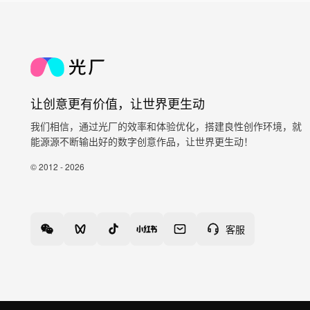
让创意更有价值，让世界更生动
我们相信，通过光厂的效率和体验优化，搭建良性创作环境，就
能源源不断输出好的数字创意作品，让世界更生动！
© 2012 - 2026
客服