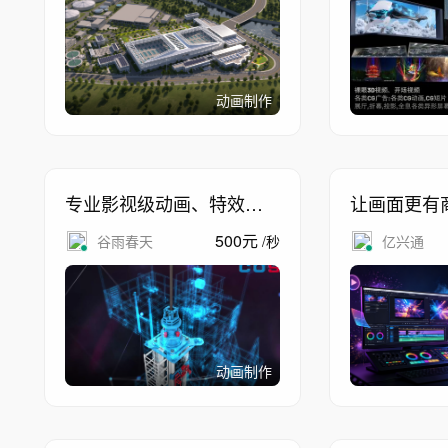
动画制作
专业影视级动画、特效包
让画面更有商
装、MG动画制作团队
077862
500
元
谷雨春天
/
秒
亿兴通
动画制作