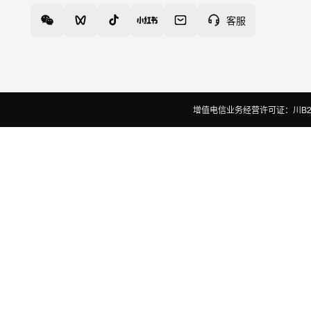
客服
增值电信业务经营许可证：川B2-2