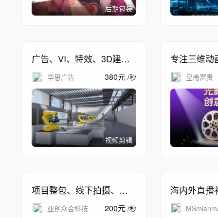
后期包装
广告、VI、特效、3D建
专注三维动
模、3D动画、视频剪辑、
0年
380
元
华思广告
/
秒
皇甫富贵
拍摄、宣传片
视频剪辑
项目整包、线下拍摄、视
海内外直播
频剪辑，包装特效，三维
200
元
亚创众合科技
/
秒
MSmianm
动画、MG动画