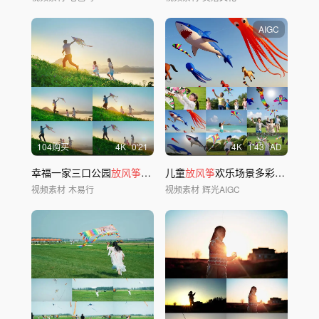
AIGC
104购买
4
K
0'21
4
K
1'43
AD
幸福一家三口公园
放风筝
亲子陪伴温馨家庭爱
儿童
放风筝
欢乐场景多彩
风筝
户外
视频素材
木易行
视频素材
辉光AIGC