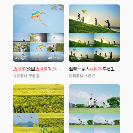
49购买
4
K
1'45
89购买
4
K
0'25
放风筝
/公园
放风筝
/
风筝
特写/4K高清
温馨一家人
放风筝
幸福生活亲子陪伴美好阳光
视频素材
原创者
视频素材
木易行