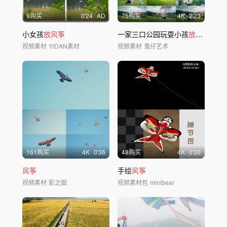
9购买
0'24
AD
75购买
4
K
2'23
小女孩
放风筝
一家三口公园玩耍小孩
放风筝
奔跑
视频素材
YIDAN素材
视频素材
鬼仔艺术
161购买
4
K
0'36
48购买
4
K
0'30
风筝
手绘
风筝
视频素材
影之囡
视频素材包
minibear