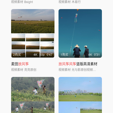
视频素材
Bsight
视频素材
木易行
2购买
4
K
50
p
0'47
1购买
4
K
0'31
麦田
放风筝
放风筝风筝
竖版高清素材
视频素材
亮亮原创
视频素材
光与影原创视频中心