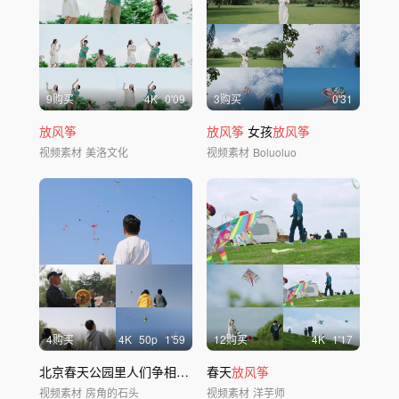
9购买
4
K
0'09
3购买
0'31
放风筝
放风筝
女孩
放风筝
视频素材
美洛文化
视频素材
Boluoluo
4购买
4
K
50
p
1'59
12购买
4
K
1'17
北京春天公园里人们争相
放风筝
春天
放风筝
视频素材
房角的石头
视频素材
洋芋师