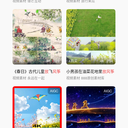
视频素材
锋芒互动
视频素材
旅行呆瓜
17购买
4
K
0'23
4购买
4
K
2'54
《春日》古代儿童
放
飞
风筝
小男孩在油菜花地里
放风筝
视频素材
永远在一起
视频素材
888原创素材库
AIGC
AIGC