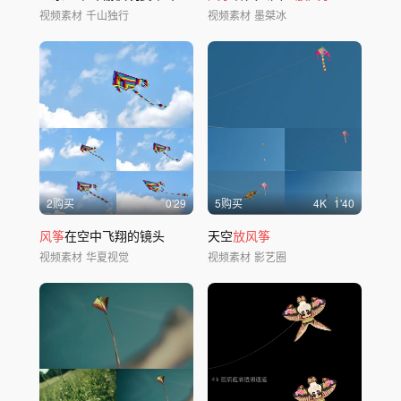
视频素材
千山独行
视频素材
墨桀冰
2购买
0'29
5购买
4
K
1'40
风筝
在空中飞翔的镜头
天空
放风筝
视频素材
华夏视觉
视频素材
影艺圈