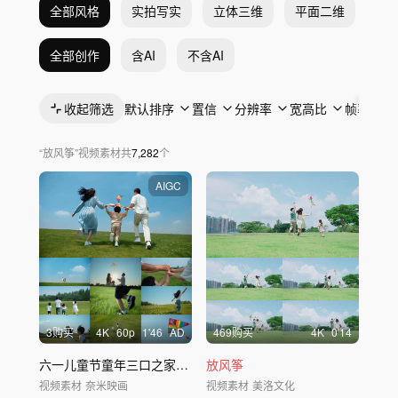
全部风格
实拍写实
立体三维
平面二维
抽
全部创作
含AI
不含AI
收起筛选
默认排序
置信
分辨率
宽高比
帧率
“
放风筝
”
视频素材
共
7,282
个
AIGC
3购买
4
K
60
p
1'46
AD
469购买
4
K
0'14
六一儿童节童年三口之家草坪
放风筝
放风筝
亲子户外
视频素材
奈米映画
视频素材
美洛文化