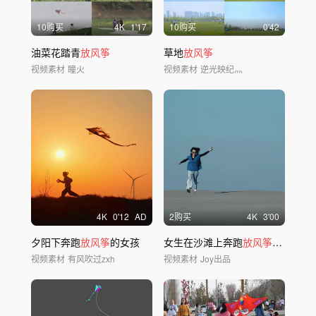
10购买
4
K
1'17
10购买
0'42
油菜花踏青
放风筝
草地
放风筝
视频素材
瞳火
视频素材
逆光映纪灬
4
K
0'12
AD
2购买
4
K
3'00
夕阳下奔跑
放风筝
的女孩
女生在沙滩上奔跑
放风筝
治愈系
风
视频素材
有风吹过zxh
视频素材
Joy出品