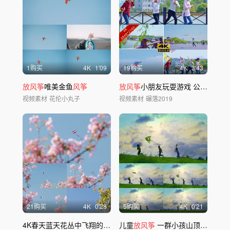
1购买
4
K
1'09
19购买
4
K
3'43
放风筝
唯美金鱼
风筝
放风筝
小朋友玩耍游戏 公园 散心休闲
视频素材
花伦小丸子
视频素材
碾落2019
21购买
4
K
0'28
5购买
4
K
0'21
4K春天蓝天花丛中飞翔的
风筝
合集
儿童
放风筝
一群小孩山顶
放风筝
奔