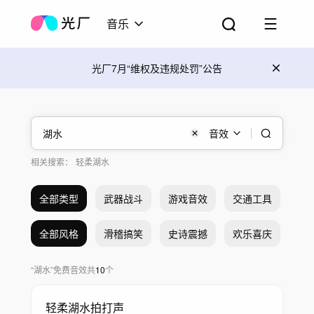
音乐
光厂7月“维权及违规处罚”公告
音效
相关搜索：
轻柔湖水
全部类型
武器战斗
游戏音效
交通工具
人
全部风格
滑稽搞笑
史诗震撼
欢乐喜庆
神
“
湖水
”
免费音效
共
10
个
轻柔湖水拍打声