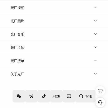
光厂视频
上传视频
精品视频
精选专辑
免费素材
光厂图片
上传图片
精品图片
光厂音乐
热门音乐
免费音效
热门歌单
立即入驻
光厂片场
上传案例
AI找镜头
片场榜单
精选案例
光厂接单
上架服务
热门服务
创作人
关于光厂
关于我们
诚聘英才
帮助中心
权责声明
客服