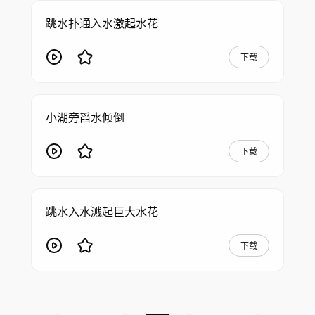
跳水扑通入水激起水花
下载
小湖旁舀水倾倒
下载
跳水入水溅起巨大水花
下载