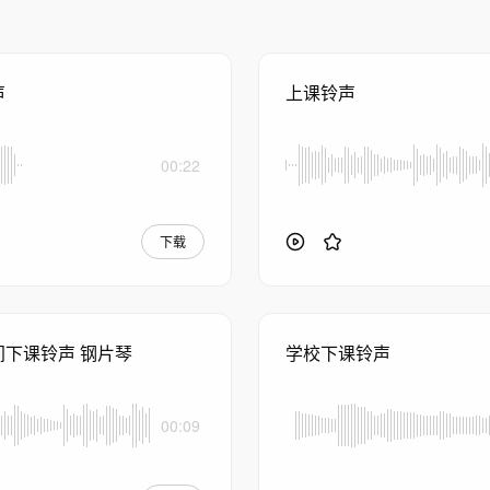
声
上课铃声
00:22
下载
间下课铃声 钢片琴
学校下课铃声
00:09