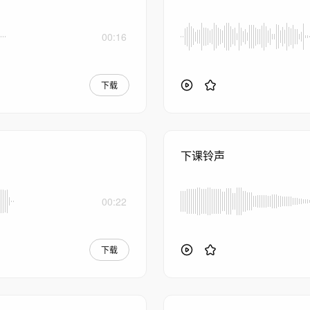
00:16
下载
下课铃声
00:22
下载