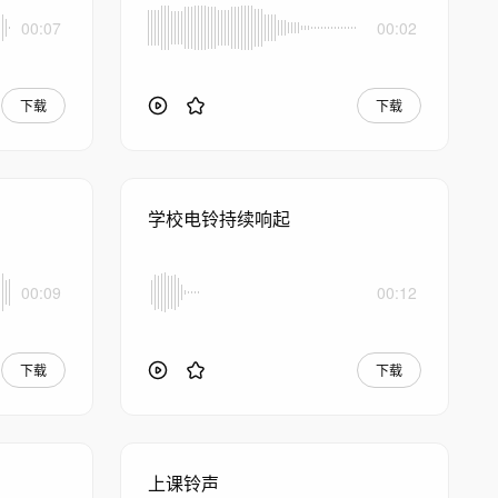
00:07
00:02
下载
下载
学校电铃持续响起
00:09
00:12
下载
下载
上课铃声