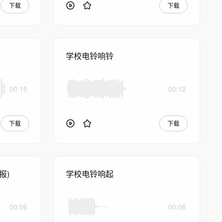
下载
下载
学校电铃响铃
00:15
00:12
下载
下载
报)
学校电铃响起
00:06
00:06