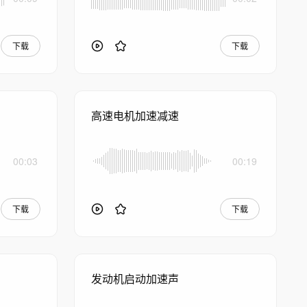
下载
下载
高速电机加速减速
00:03
00:19
下载
下载
发动机启动加速声