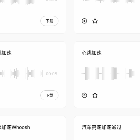
下载
跳加速
心跳加速
00:08
下载
加速Whoosh
汽车高速加速通过