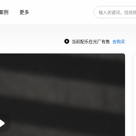
案例
更多
当前配乐在光厂有售
去购买