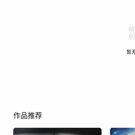
暂
作品推荐