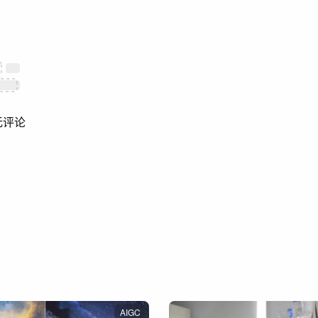
无评论
AIGC