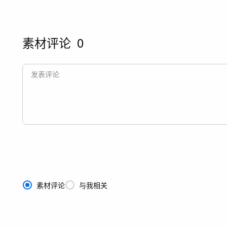
素材评论
0
素材评论
与我相关