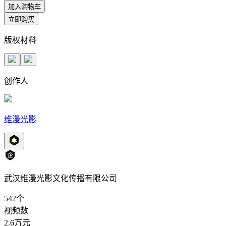
加入购物车
立即购买
版权材料
创作人
维漫光影
武汉维漫光影文化传播有限公司
542
个
视频数
2.6万
元