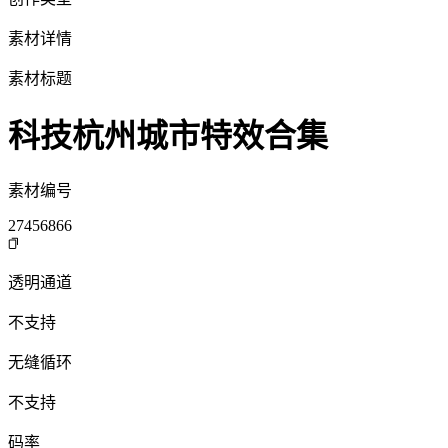
素材详情
素材标题
科技杭州城市特效合集
素材编号
27456866
透明通道
不支持
无缝循环
不支持
码率