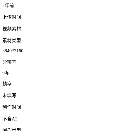
2年前
上传时间
视频素材
素材类型
3840*2160
分辨率
60p
帧率
未填写
创作时间
不含AI
创作类型