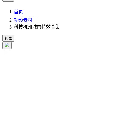
首页
视频素材
科技杭州城市特效合集
独家