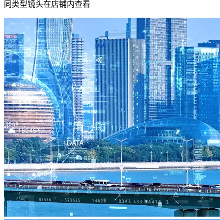
同类型镜头在店铺内查看