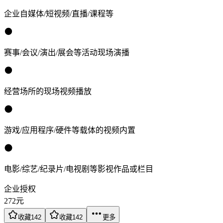
企业自媒体/短视频/直播/课程等
赛事/会议/演出/展会等活动现场演播
经营场所的现场视频播放
游戏/应用程序/硬件等载体的视频内置
电影/综艺/纪录片/电视剧等影视作品或栏目
企业授权
272
元
收藏
142
收藏
142
更多