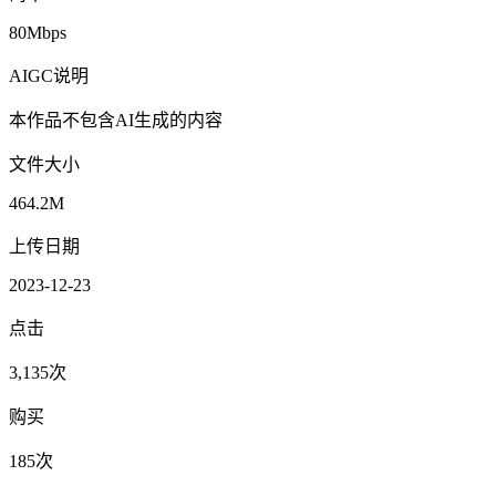
80Mbps
AIGC说明
本作品不包含AI生成的内容
文件大小
464.2M
上传日期
2023-12-23
点击
3,135次
购买
185次