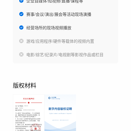
企业自媒体/短视频/直播/课程等
赛事/会议/演出/展会等活动现场演播
经营场所的现场视频播放
游戏/应用程序/硬件等载体的视频内置
电影/综艺/纪录片/电视剧等影视作品或栏目
版权材料