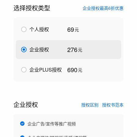
选择授权类型
企业授权最高6折优惠
69
个人授权
元
276
企业授权
元
690
企业PLUS授权
元
企业授权
授权区别
授权书范本
企业广告/宣传等推广视频