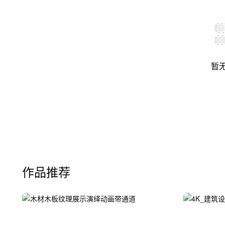
暂
作品推荐