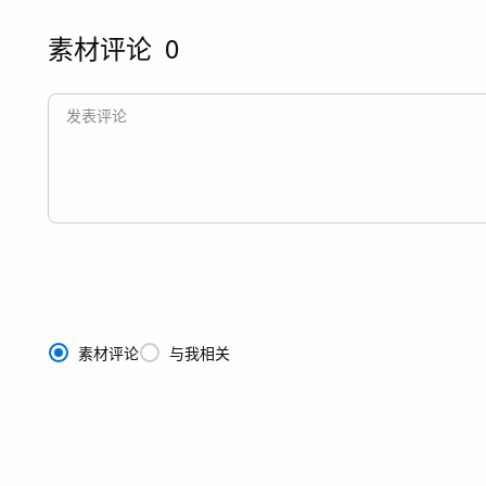
素材评论
0
素材评论
与我相关