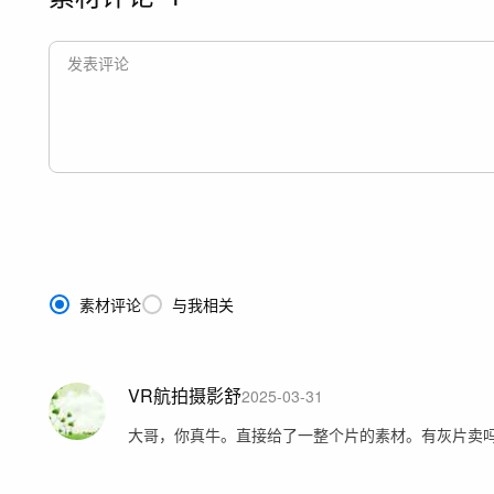
素材评论
与我相关
VR航拍摄影舒
2025-03-31
大哥，你真牛。直接给了一整个片的素材。有灰片卖