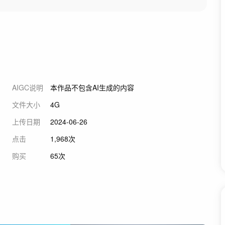
AIGC说明
本作品不包含AI生成的内容
文件大小
4G
上传日期
2024-06-26
点击
1,968次
购买
65次