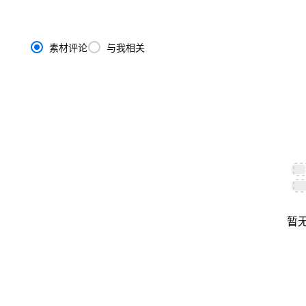
素材评论
与我相关
暂