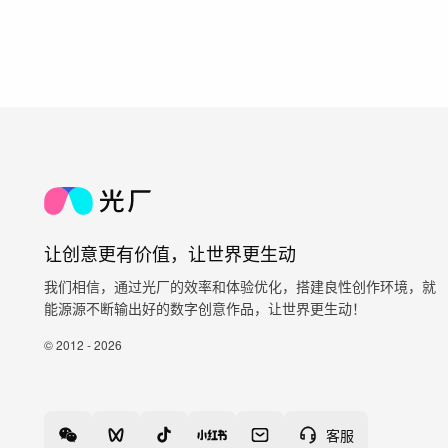
让创意更有价值，让世界更生动
我们相信，通过光厂的效率和体验优化，搭建良性创作环境，就
能源源不断输出好的数字创意作品，让世界更生动！
© 2012 - 2026
客服