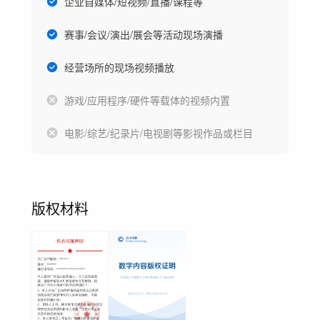
企业自媒体/短视频/直播/课程等
赛事/会议/演出/展会等活动现场演播
经营场所的现场视频播放
游戏/应用程序/硬件等载体的视频内置
电影/综艺/纪录片/电视剧等影视作品或栏目
版权材料