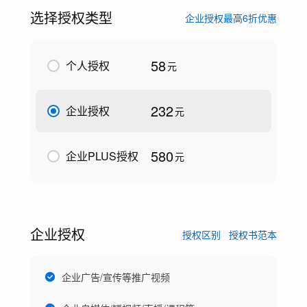
选择授权类型
企业授权最高6折优惠
58
个人授权
元
232
企业授权
元
580
企业PLUS授权
元
企业授权
授权区别
授权书范本
企业广告/宣传等推广视频