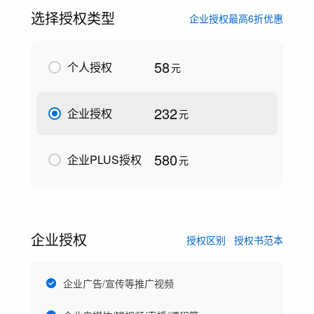
选择授权类型
企业授权最高6折优惠
58
个人授权
元
232
企业授权
元
580
企业PLUS授权
元
企业授权
授权区别
授权书范本
企业广告/宣传等推广视频