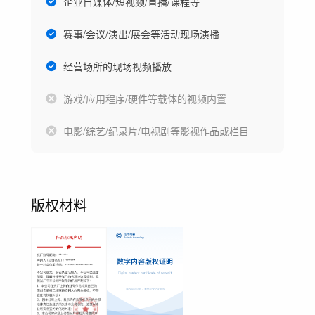
企业自媒体/短视频/直播/课程等
赛事/会议/演出/展会等活动现场演播
经营场所的现场视频播放
游戏/应用程序/硬件等载体的视频内置
电影/综艺/纪录片/电视剧等影视作品或栏目
版权材料