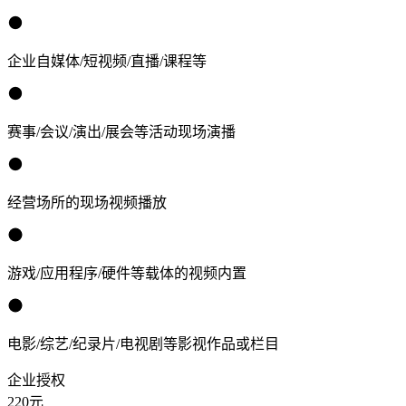
企业自媒体/短视频/直播/课程等
赛事/会议/演出/展会等活动现场演播
经营场所的现场视频播放
游戏/应用程序/硬件等载体的视频内置
电影/综艺/纪录片/电视剧等影视作品或栏目
企业授权
220
元