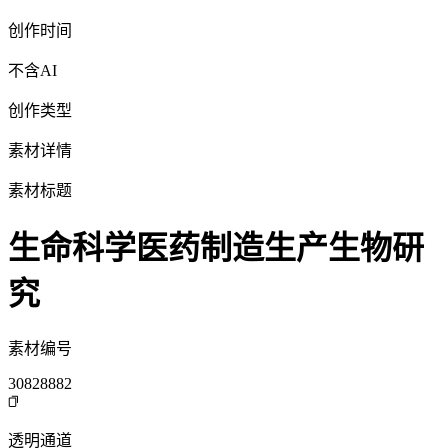
创作时间
不含AI
创作类型
素材详情
素材标题
生命科学医药制造生产生物研
究
素材编号
30828882
透明通道