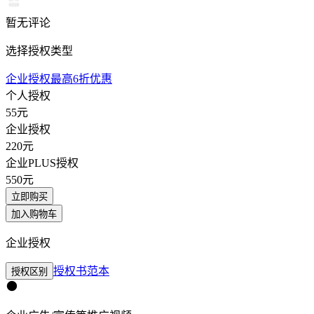
暂无评论
选择授权类型
企业授权最高6折优惠
个人授权
55
元
企业授权
220
元
企业PLUS授权
550
元
立即购买
加入购物车
企业授权
授权书范本
授权区别