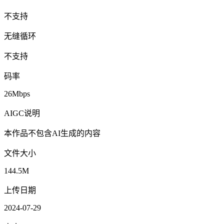
不支持
无缝循环
不支持
码率
26Mbps
AIGC说明
本作品不包含AI生成的内容
文件大小
144.5M
上传日期
2024-07-29