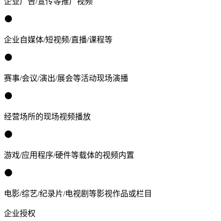
企业广告/宣传等推广视频
企业自媒体/短视频/直播/课程等
赛事/会议/演出/展会等活动现场演播
经营场所的现场视频播放
游戏/应用程序/硬件等载体的视频内置
电影/综艺/纪录片/电视剧等影视作品或栏目
企业授权