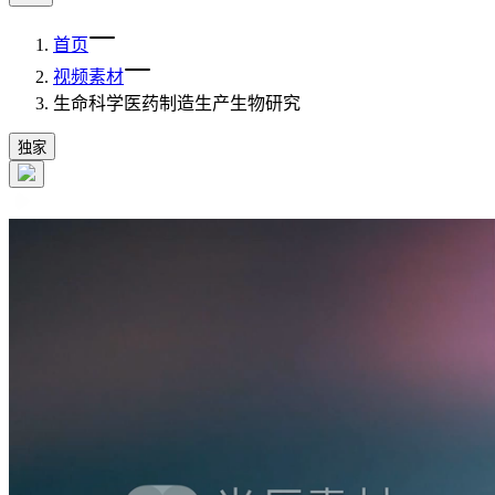
首页
视频素材
生命科学医药制造生产生物研究
独家