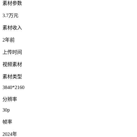
素材参数
3.7万元
素材收入
2年前
上传时间
视频素材
素材类型
3840*2160
分辨率
30p
帧率
2024年