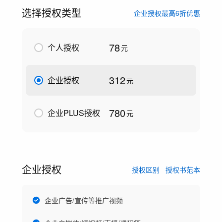
选择授权类型
企业授权最高6折优惠
78
个人授权
元
312
企业授权
元
780
企业PLUS授权
元
企业授权
授权区别
授权书范本
企业广告/宣传等推广视频