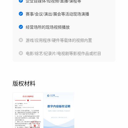
企业自媒体/短视频/直播/课程等
赛事/会议/演出/展会等活动现场演播
经营场所的现场视频播放
游戏/应用程序/硬件等载体的视频内置
电影/综艺/纪录片/电视剧等影视作品或栏目
版权材料