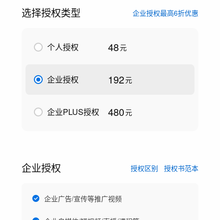
选择授权类型
企业授权最高6折优惠
48
个人授权
元
192
企业授权
元
480
企业PLUS授权
元
企业授权
授权区别
授权书范本
企业广告/宣传等推广视频