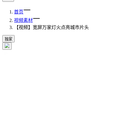
首页
视频素材
【视频】宽屏万家灯火点亮城市片头
独家