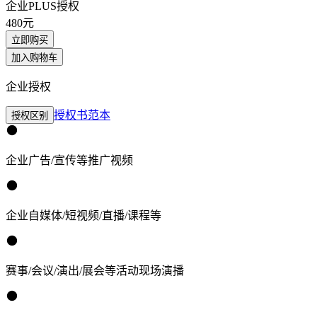
企业PLUS授权
480
元
立即购买
加入购物车
企业授权
授权书范本
授权区别
企业广告/宣传等推广视频
企业自媒体/短视频/直播/课程等
赛事/会议/演出/展会等活动现场演播