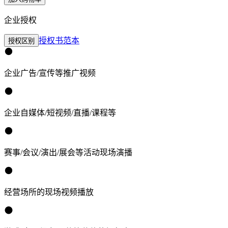
企业授权
授权书范本
授权区别
企业广告/宣传等推广视频
企业自媒体/短视频/直播/课程等
赛事/会议/演出/展会等活动现场演播
经营场所的现场视频播放