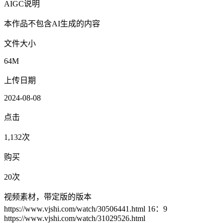
AIGC说明
本作品不包含AI生成的内容
文件大小
64M
上传日期
2024-08-08
点击
1,132次
购买
20次
视频素材，带定版的版本
https://www.vjshi.com/watch/30506441.html 16：9
https://www.vjshi.com/watch/31029526.html