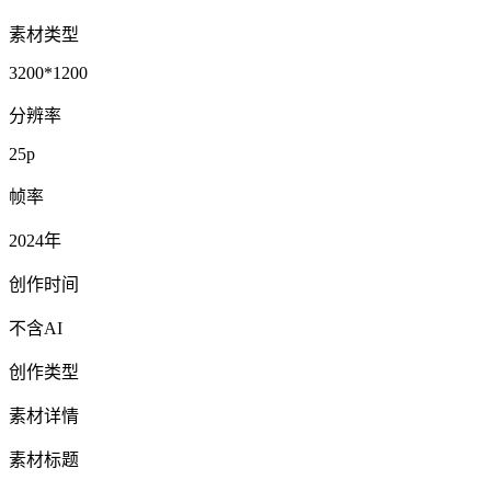
素材类型
3200*1200
分辨率
25p
帧率
2024年
创作时间
不含AI
创作类型
素材详情
素材标题