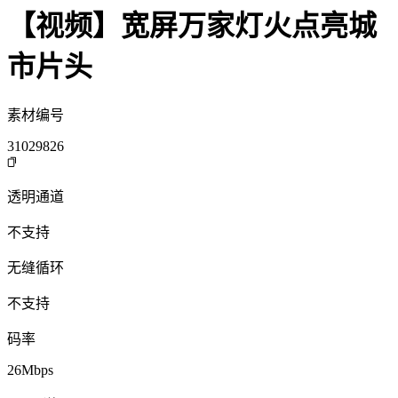
【视频】宽屏万家灯火点亮城
市片头
素材编号
31029826
透明通道
不支持
无缝循环
不支持
码率
26Mbps