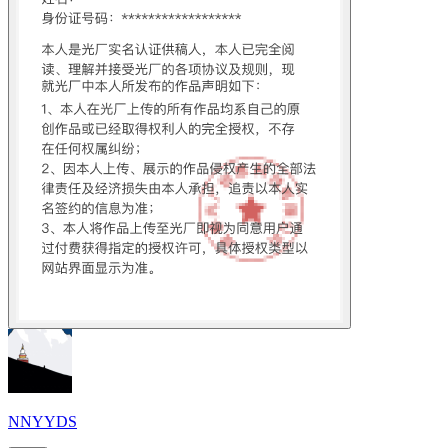
NNYYDS