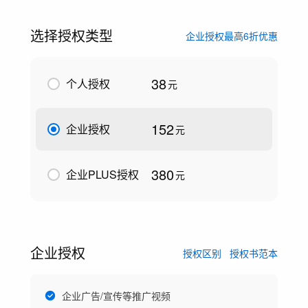
选择授权类型
企业授权最高6折优惠
38
个人授权
元
152
企业授权
元
380
企业PLUS授权
元
企业授权
授权区别
授权书范本
企业广告/宣传等推广视频