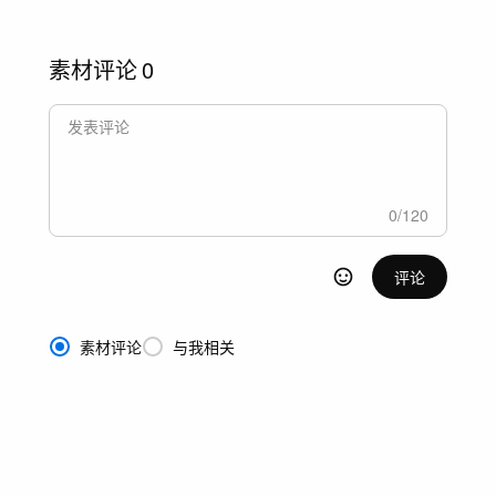
素材评论
0
0
/
120
评论
素材评论
与我相关