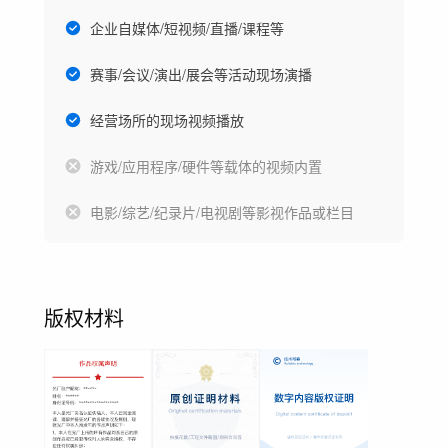
企业自媒体/短视频/直播/课程等
赛事/会议/演出/展会等活动现场演播
经营场所的现场视频播放
游戏/应用程序/硬件等载体的视频内置
电影/综艺/纪录片/电视剧等影视作品或栏目
版权材料