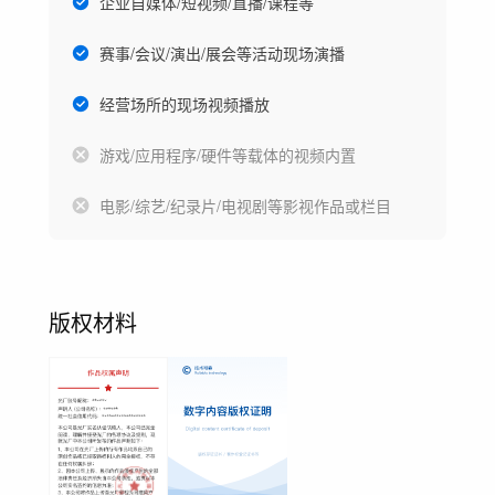
企业自媒体/短视频/直播/课程等
赛事/会议/演出/展会等活动现场演播
经营场所的现场视频播放
游戏/应用程序/硬件等载体的视频内置
电影/综艺/纪录片/电视剧等影视作品或栏目
版权材料