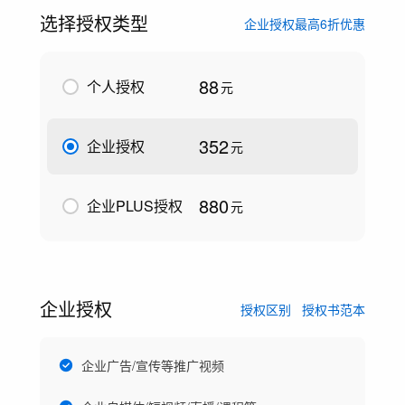
选择授权类型
企业授权最高6折优惠
88
个人授权
元
352
企业授权
元
880
企业PLUS授权
元
企业授权
授权区别
授权书范本
企业广告/宣传等推广视频