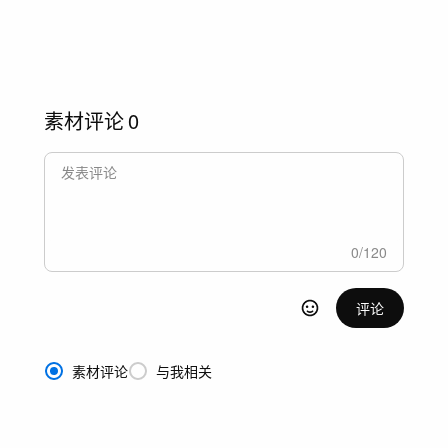
素材评论
0
0
/
120
评论
素材评论
与我相关