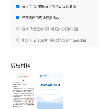
赛事/会议/演出/展会等活动现场演播
经营场所的现场视频播放
游戏/应用程序/硬件等载体的视频内置
电影/综艺/纪录片/电视剧等影视作品或栏目
版权材料