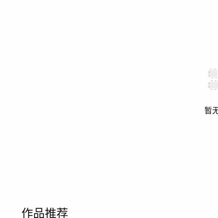
暂
作品推荐