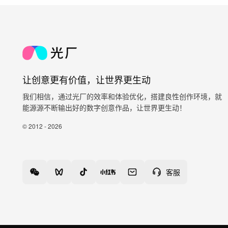
让创意更有价值，让世界更生动
我们相信，通过光厂的效率和体验优化，搭建良性创作环境，就
能源源不断输出好的数字创意作品，让世界更生动！
© 2012 - 2026
客服