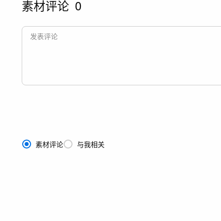
素材评论
0
素材评论
与我相关