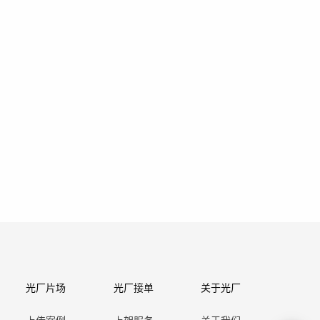
光厂片场
光厂接单
关于光厂