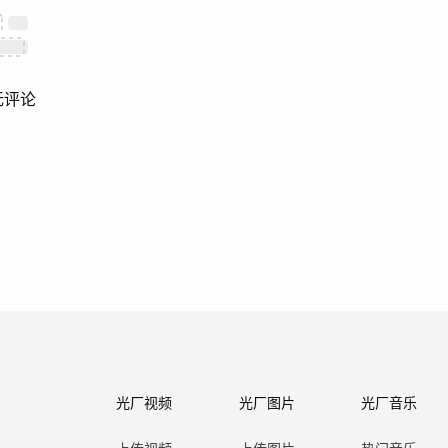
无评论
光厂视频
光厂图片
光厂音乐