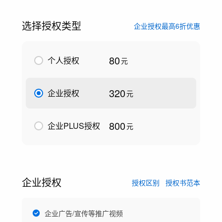
选择授权类型
企业授权最高6折优惠
80
个人授权
元
320
企业授权
元
800
企业PLUS授权
元
企业授权
授权区别
授权书范本
企业广告/宣传等推广视频