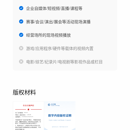
企业自媒体/短视频/直播/课程等
赛事/会议/演出/展会等活动现场演播
经营场所的现场视频播放
游戏/应用程序/硬件等载体的视频内置
电影/综艺/纪录片/电视剧等影视作品或栏目
版权材料