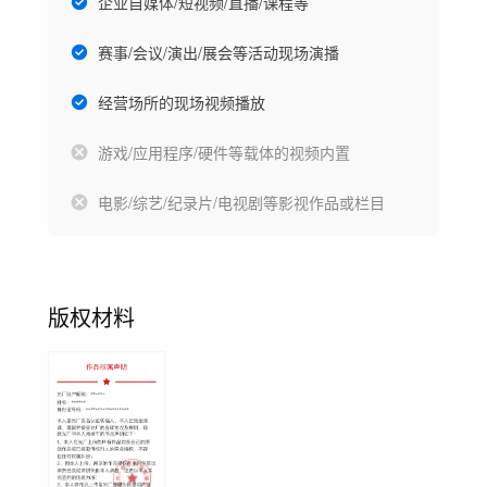
企业自媒体/短视频/直播/课程等
赛事/会议/演出/展会等活动现场演播
经营场所的现场视频播放
游戏/应用程序/硬件等载体的视频内置
电影/综艺/纪录片/电视剧等影视作品或栏目
版权材料