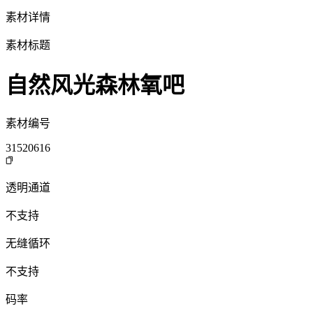
素材详情
素材标题
自然风光森林氧吧
素材编号
31520616
透明通道
不支持
无缝循环
不支持
码率