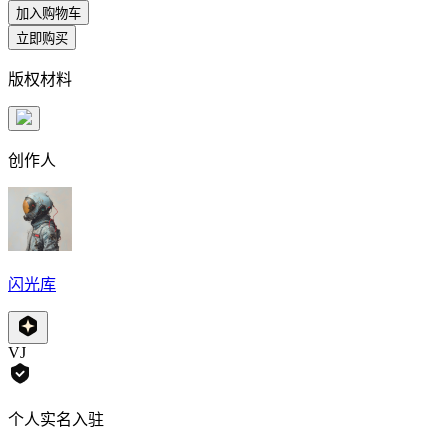
加入购物车
立即购买
版权材料
创作人
闪光库
VJ
个人实名入驻