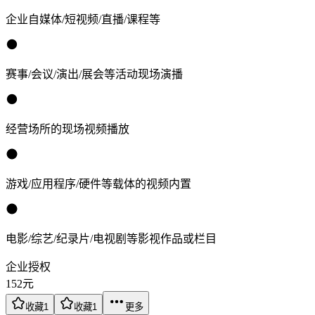
企业自媒体/短视频/直播/课程等
赛事/会议/演出/展会等活动现场演播
经营场所的现场视频播放
游戏/应用程序/硬件等载体的视频内置
电影/综艺/纪录片/电视剧等影视作品或栏目
企业授权
152
元
收藏
1
收藏
1
更多