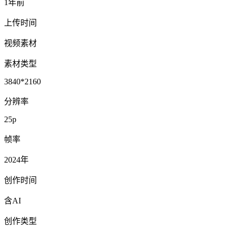
1年前
上传时间
视频素材
素材类型
3840*2160
分辨率
25p
帧率
2024年
创作时间
含AI
创作类型