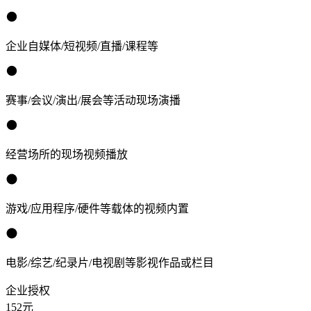
企业自媒体/短视频/直播/课程等
赛事/会议/演出/展会等活动现场演播
经营场所的现场视频播放
游戏/应用程序/硬件等载体的视频内置
电影/综艺/纪录片/电视剧等影视作品或栏目
企业授权
152
元