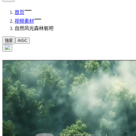
首页
视频素材
自然风光森林氧吧
独家
AIGC