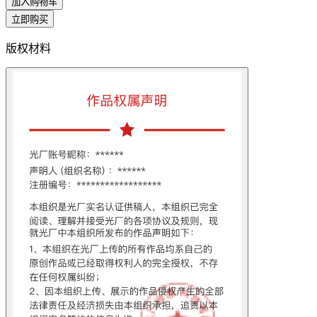
加入购物车
立即购买
版权材料