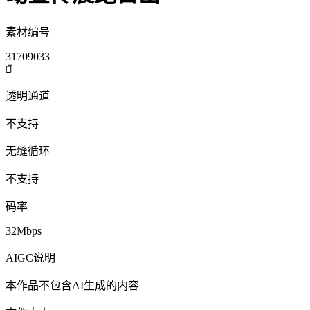
素材编号
31709033
透明通道
不支持
无缝循环
不支持
码率
32Mbps
AIGC说明
本作品不包含AI生成的内容