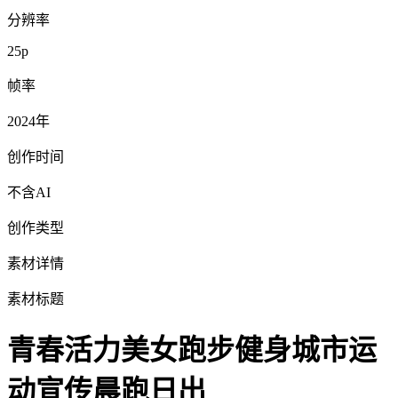
分辨率
25p
帧率
2024年
创作时间
不含AI
创作类型
素材详情
素材标题
青春活力美女跑步健身城市运
动宣传晨跑日出