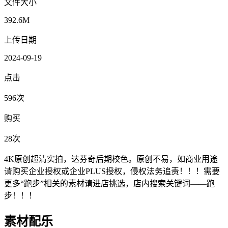
文件大小
392.6M
上传日期
2024-09-19
点击
596次
购买
28次
4K原创超清实拍，达芬奇后期校色。原创不易，如商业用途
请购买企业授权或企业PLUS授权，侵权法务追责！！！需要
更多“跑步”相关的素材请进店挑选，店内搜索关键词——跑
步！！！
素材配乐