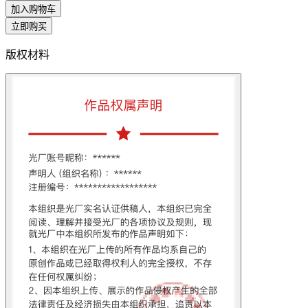
加入购物车
立即购买
版权材料