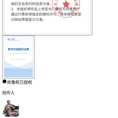
肖像权已授权
创作人