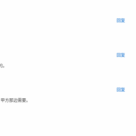
回复
回复
的。
回复
？甲方那边需要。