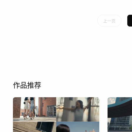
上一页
作品推荐