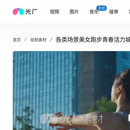
音效
视频
图片
音乐
接单
各类场景美女跑步青春活力
首页
视频素材