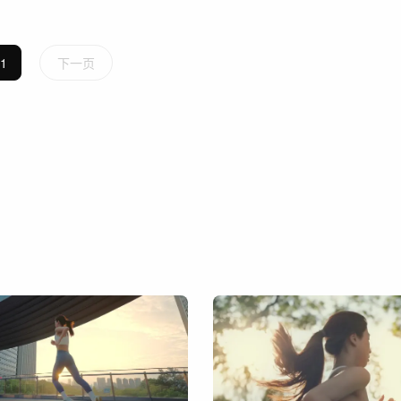
1
下一页