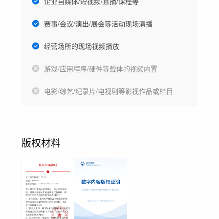
企业自媒体/短视频/直播/课程等
赛事/会议/演出/展会等活动现场演播
经营场所的现场视频播放
游戏/应用程序/硬件等载体的视频内置
电影/综艺/纪录片/电视剧等影视作品或栏目
版权材料