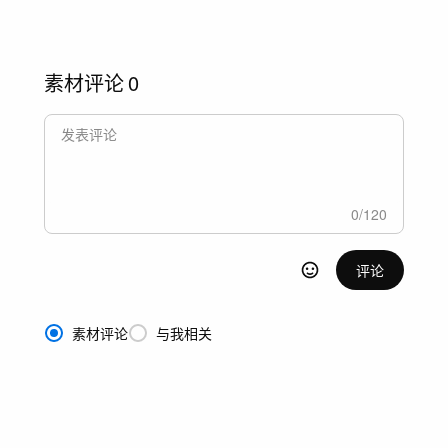
素材评论
0
0
/
120
评论
素材评论
与我相关