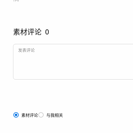
素材评论
0
素材评论
与我相关