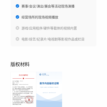
赛事/会议/演出/展会等活动现场演播
经营场所的现场视频播放
游戏/应用程序/硬件等载体的视频内置
电影/综艺/纪录片/电视剧等影视作品或栏目
版权材料