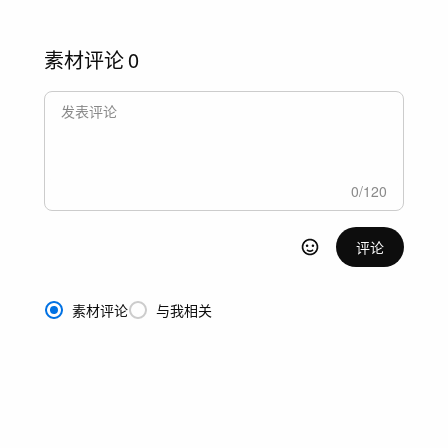
素材评论
0
0
/
120
评论
素材评论
与我相关