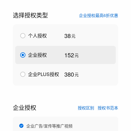
选择授权类型
企业授权最高6折优惠
38
个人授权
元
152
企业授权
元
380
企业PLUS授权
元
企业授权
授权区别
授权书范本
企业广告/宣传等推广视频