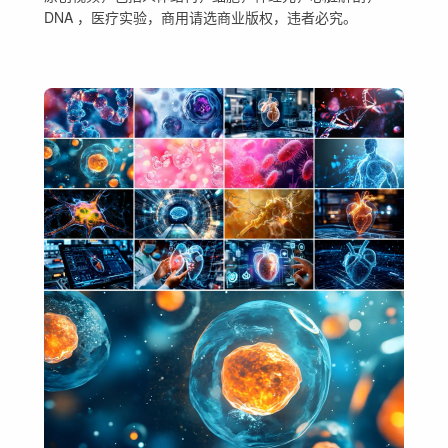
DNA ，医疗实验，商用请选商业版权，违者必究。