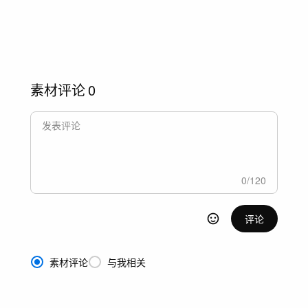
素材评论
0
0
/
120
评论
素材评论
与我相关