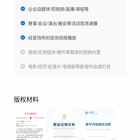
企业自媒体/短视频/直播/课程等
赛事/会议/演出/展会等活动现场演播
经营场所的现场视频播放
游戏/应用程序/硬件等载体的视频内置
电影/综艺/纪录片/电视剧等影视作品或栏目
版权材料