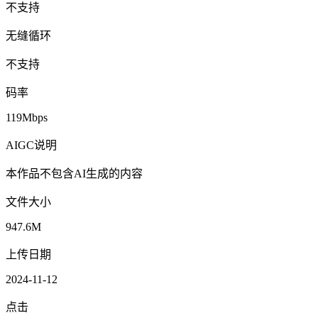
不支持
无缝循环
不支持
码率
119Mbps
AIGC说明
本作品不包含AI生成的内容
文件大小
947.6M
上传日期
2024-11-12
点击