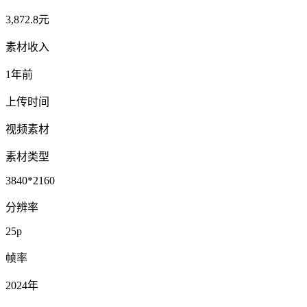
3,872.8元
素材收入
1年前
上传时间
视频素材
素材类型
3840*2160
分辨率
25p
帧率
2024年