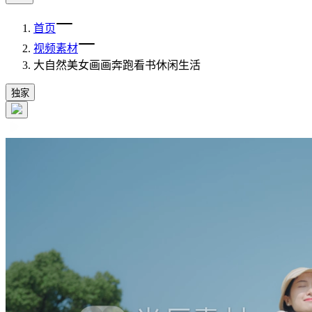
首页
视频素材
大自然美女画画奔跑看书休闲生活
独家