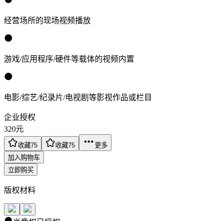
经营场所的现场视频播放
游戏/应用程序/硬件等载体的视频内置
电影/综艺/纪录片/电视剧等影视作品或栏目
企业授权
320
元
收藏
75
收藏
75
更多
加入购物车
立即购买
版权材料