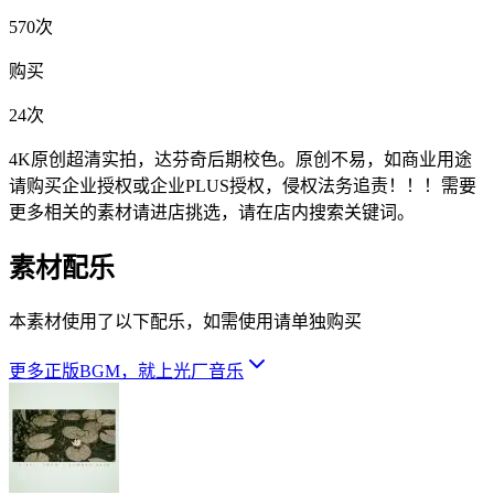
570次
购买
24次
4K原创超清实拍，达芬奇后期校色。原创不易，如商业用途
请购买企业授权或企业PLUS授权，侵权法务追责！！！需要
更多相关的素材请进店挑选，请在店内搜索关键词。
素材配乐
本素材使用了以下配乐，如需使用请单独购买
更多正版BGM，就上光厂音乐