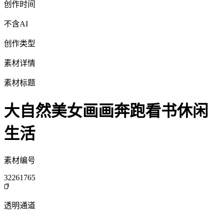
创作时间
不含AI
创作类型
素材详情
素材标题
大自然美女画画奔跑看书休闲
生活
素材编号
32261765
透明通道