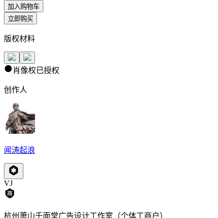
加入购物车
立即购买
版权材料
肖像权已授权
创作人
闻涛起浪
VJ
杭州萧山千面堂广告设计工作室（个体工商户）