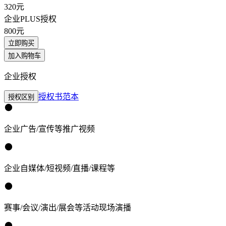
320
元
企业PLUS授权
800
元
立即购买
加入购物车
企业授权
授权书范本
授权区别
企业广告/宣传等推广视频
企业自媒体/短视频/直播/课程等
赛事/会议/演出/展会等活动现场演播