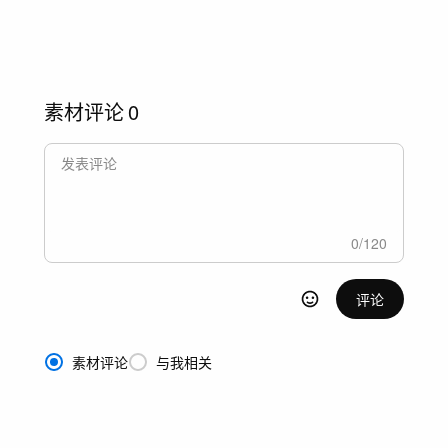
素材评论
0
0
/
120
评论
素材评论
与我相关