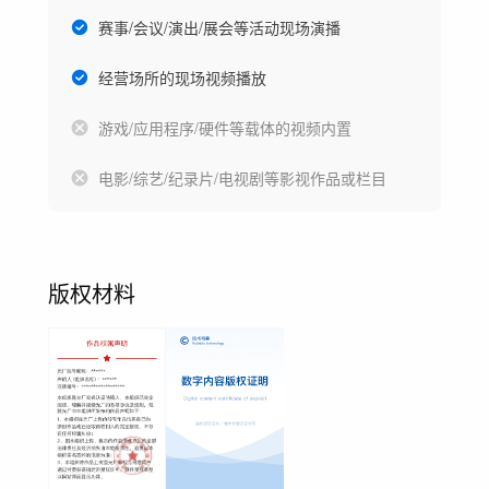
赛事/会议/演出/展会等活动现场演播
经营场所的现场视频播放
游戏/应用程序/硬件等载体的视频内置
电影/综艺/纪录片/电视剧等影视作品或栏目
版权材料