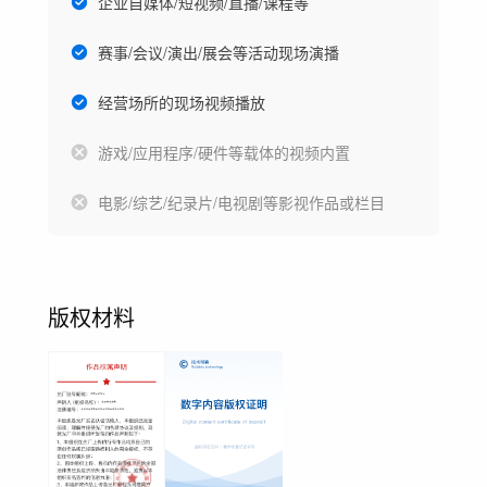
企业自媒体/短视频/直播/课程等
赛事/会议/演出/展会等活动现场演播
经营场所的现场视频播放
游戏/应用程序/硬件等载体的视频内置
电影/综艺/纪录片/电视剧等影视作品或栏目
版权材料