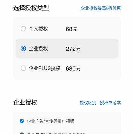
选择授权类型
企业授权最高6折优惠
68
个人授权
元
272
企业授权
元
680
企业PLUS授权
元
企业授权
授权区别
授权书范本
企业广告/宣传等推广视频