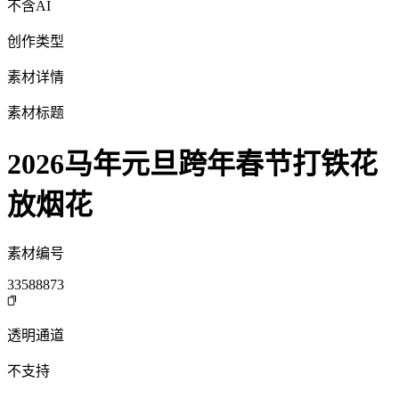
不含AI
创作类型
素材详情
素材标题
2026马年元旦跨年春节打铁花
放烟花
素材编号
33588873
透明通道
不支持