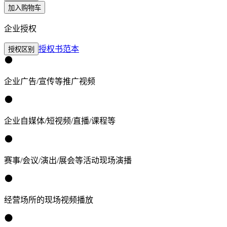
加入购物车
企业授权
授权书范本
授权区别
企业广告/宣传等推广视频
企业自媒体/短视频/直播/课程等
赛事/会议/演出/展会等活动现场演播
经营场所的现场视频播放