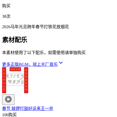
购买
38次
2026马年元旦跨年春节打铁花放烟花
素材配乐
本素材使用了以下配乐，如需使用请单独购买
更多正版BGM，就上光厂音乐
春节 敲锣打鼓好运来
王一井
106购买