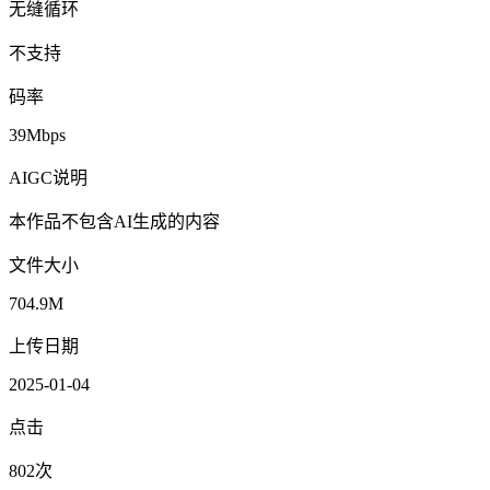
无缝循环
不支持
码率
39Mbps
AIGC说明
本作品不包含AI生成的内容
文件大小
704.9M
上传日期
2025-01-04
点击
802次