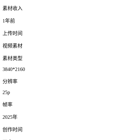
素材收入
1年前
上传时间
视频素材
素材类型
3840*2160
分辨率
25p
帧率
2025年
创作时间