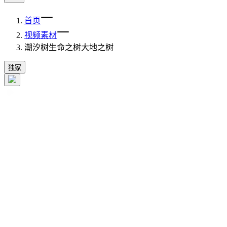
首页
视频素材
潮汐树生命之树大地之树
独家