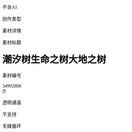
不含AI
创作类型
素材详情
素材标题
潮汐树生命之树大地之树
素材编号
34992808
透明通道
不支持
无缝循环