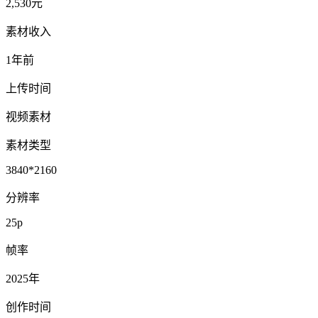
2,530元
素材收入
1年前
上传时间
视频素材
素材类型
3840*2160
分辨率
25p
帧率
2025年
创作时间