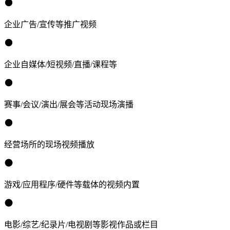
企业广告/宣传等推广视频
企业自媒体/短视频/直播/课程等
赛事/会议/演出/展会等活动现场演播
经营场所的现场视频播放
游戏/应用程序/硬件等载体的视频内置
电影/综艺/纪录片/电视剧等影视作品或栏目