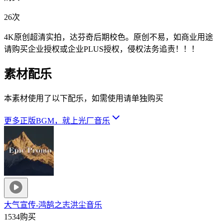
26次
4K原创超清实拍，达芬奇后期校色。原创不易，如商业用途
请购买企业授权或企业PLUS授权，侵权法务追责！！！
素材配乐
本素材使用了以下配乐，如需使用请单独购买
更多正版BGM，就上光厂音乐
大气宣传-鸿鹄之志
洪尘音乐
1534购买