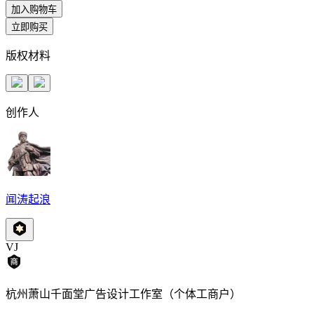
加入购物车
立即购买
版权材料
创作人
闻涛起浪
VJ
杭州萧山千面堂广告设计工作室（个体工商户）