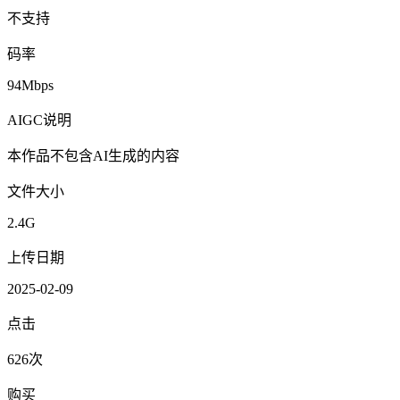
不支持
码率
94Mbps
AIGC说明
本作品不包含AI生成的内容
文件大小
2.4G
上传日期
2025-02-09
点击
626次
购买