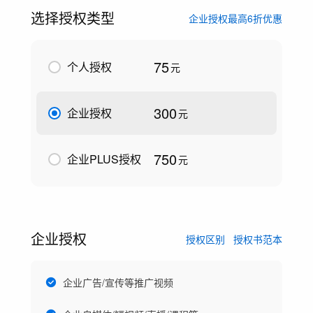
选择授权类型
企业授权最高6折优惠
75
个人授权
元
300
企业授权
元
750
企业PLUS授权
元
企业授权
授权区别
授权书范本
企业广告/宣传等推广视频