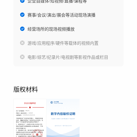
企业自媒体/短视频/直播/课程等
赛事/会议/演出/展会等活动现场演播
经营场所的现场视频播放
游戏/应用程序/硬件等载体的视频内置
电影/综艺/纪录片/电视剧等影视作品或栏目
版权材料