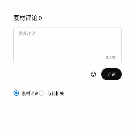
素材评论
0
0
/
120
评论
素材评论
与我相关