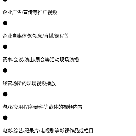
企业广告/宣传等推广视频
企业自媒体/短视频/直播/课程等
赛事/会议/演出/展会等活动现场演播
经营场所的现场视频播放
游戏/应用程序/硬件等载体的视频内置
电影/综艺/纪录片/电视剧等影视作品或栏目