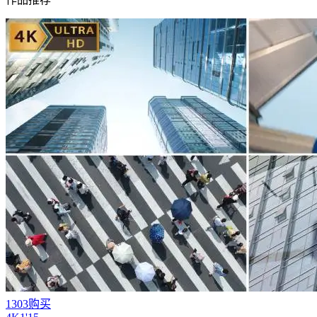
1303购买