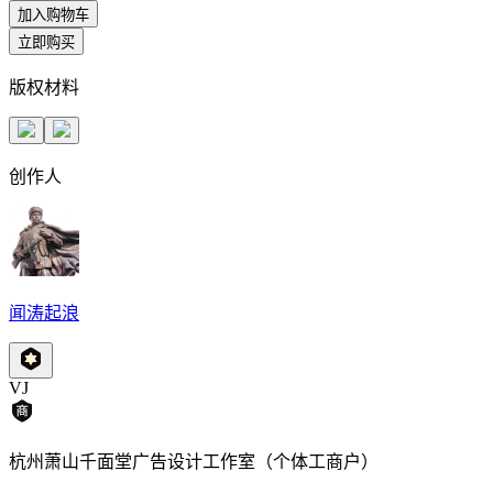
加入购物车
立即购买
版权材料
创作人
闻涛起浪
VJ
杭州萧山千面堂广告设计工作室（个体工商户）