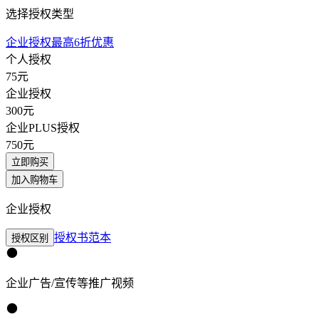
选择授权类型
企业授权最高6折优惠
个人授权
75
元
企业授权
300
元
企业PLUS授权
750
元
立即购买
加入购物车
企业授权
授权书范本
授权区别
企业广告/宣传等推广视频