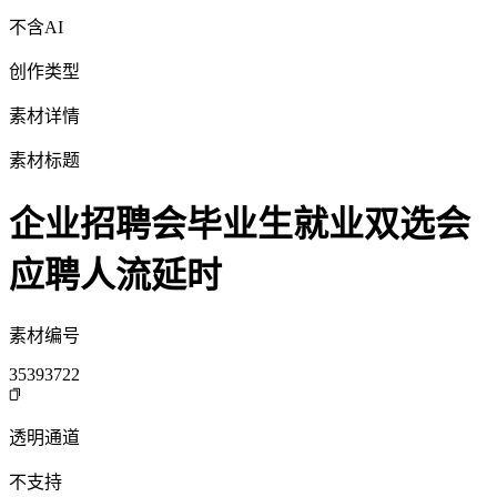
不含AI
创作类型
素材详情
素材标题
企业招聘会毕业生就业双选会
应聘人流延时
素材编号
35393722
透明通道
不支持