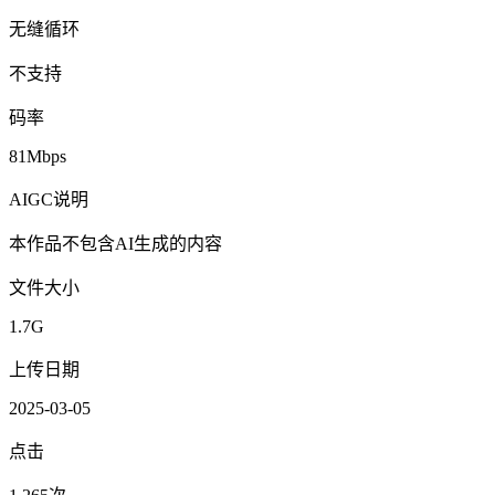
无缝循环
不支持
码率
81Mbps
AIGC说明
本作品不包含AI生成的内容
文件大小
1.7G
上传日期
2025-03-05
点击