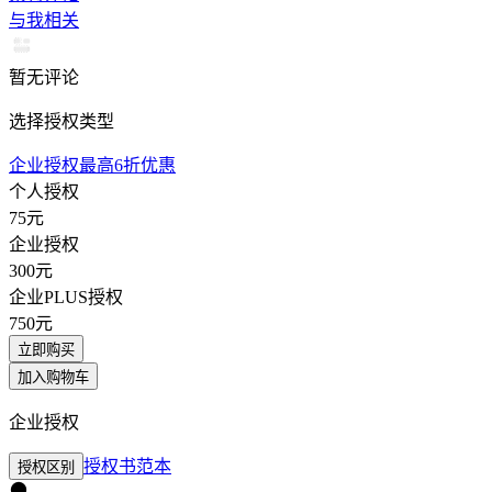
与我相关
暂无评论
选择授权类型
企业授权最高6折优惠
个人授权
75
元
企业授权
300
元
企业PLUS授权
750
元
立即购买
加入购物车
企业授权
授权书范本
授权区别