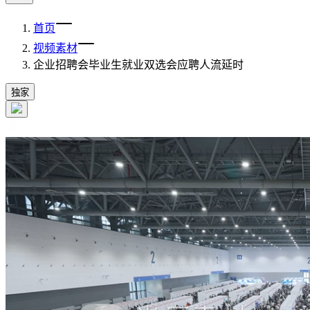
首页
视频素材
企业招聘会毕业生就业双选会应聘人流延时
独家