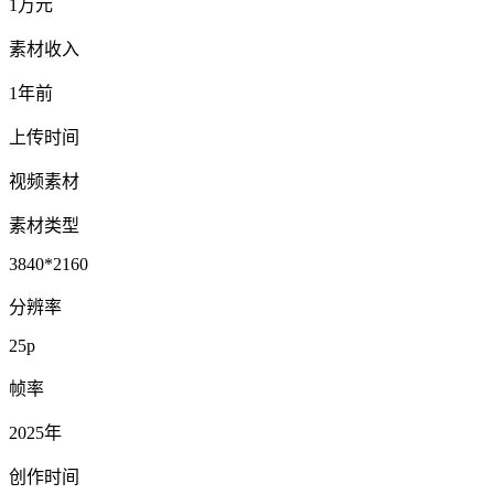
1万元
素材收入
1年前
上传时间
视频素材
素材类型
3840*2160
分辨率
25p
帧率
2025年
创作时间