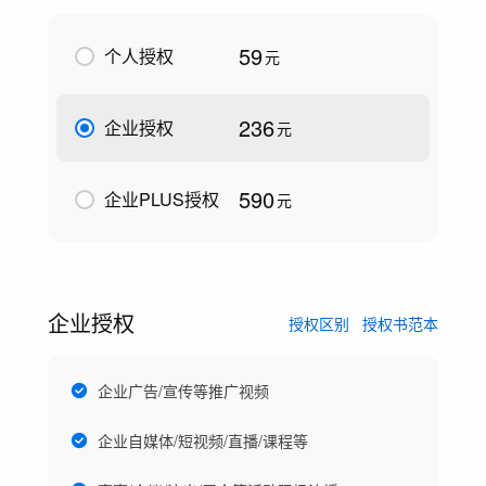
59
个人授权
元
236
企业授权
元
590
企业PLUS授权
元
企业授权
授权区别
授权书范本
企业广告/宣传等推广视频
企业自媒体/短视频/直播/课程等