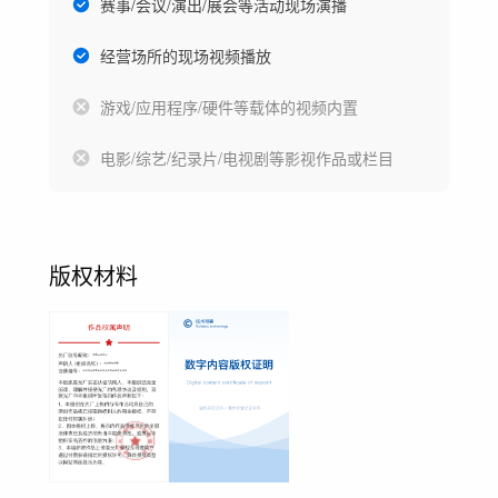
赛事/会议/演出/展会等活动现场演播
经营场所的现场视频播放
游戏/应用程序/硬件等载体的视频内置
电影/综艺/纪录片/电视剧等影视作品或栏目
版权材料