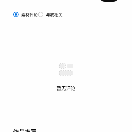
素材评论
与我相关
暂无评论
作品推荐