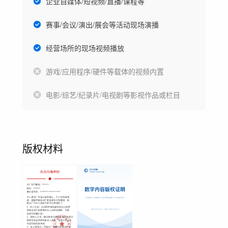
企业自媒体/短视频/直播/课程等
赛事/会议/演出/展会等活动现场演播
经营场所的现场视频播放
游戏/应用程序/硬件等载体的视频内置
电影/综艺/纪录片/电视剧等影视作品或栏目
版权材料