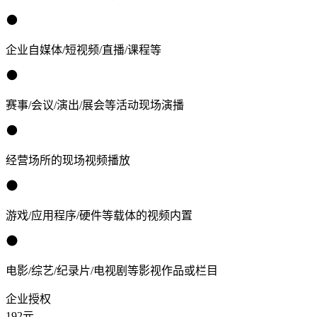
企业自媒体/短视频/直播/课程等
赛事/会议/演出/展会等活动现场演播
经营场所的现场视频播放
游戏/应用程序/硬件等载体的视频内置
电影/综艺/纪录片/电视剧等影视作品或栏目
企业授权
192
元