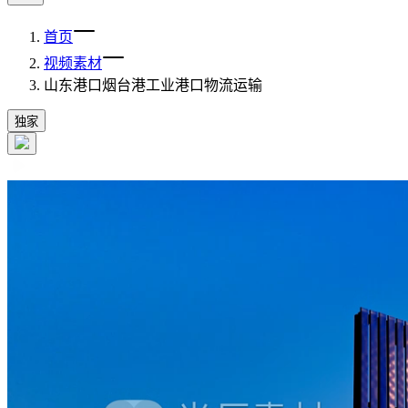
首页
视频素材
山东港口烟台港工业港口物流运输
独家