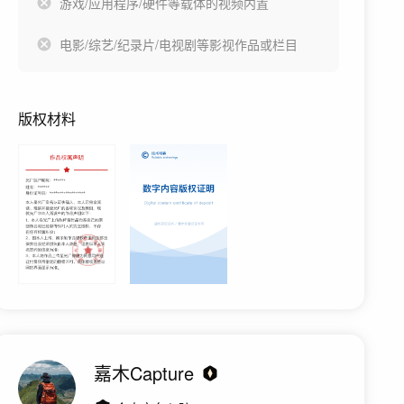
游戏/应用程序/硬件等载体的视频内置
电影/综艺/纪录片/电视剧等影视作品或栏目
版权材料
嘉木Capture