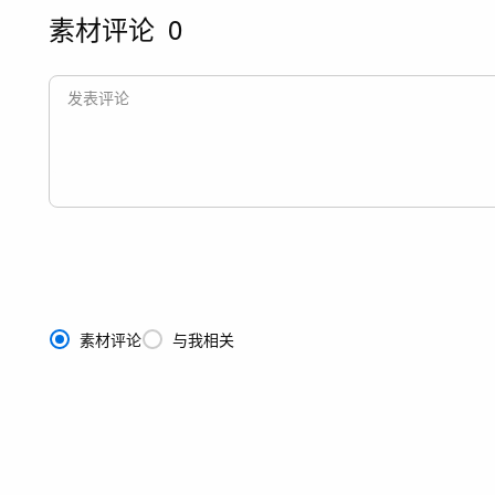
素材评论
0
素材评论
与我相关