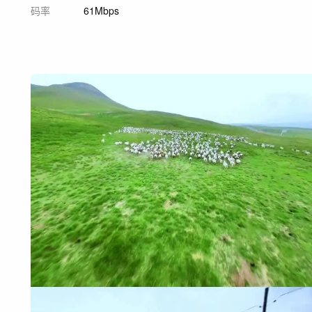
码率
61Mbps