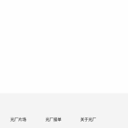
光厂片场
光厂接单
关于光厂