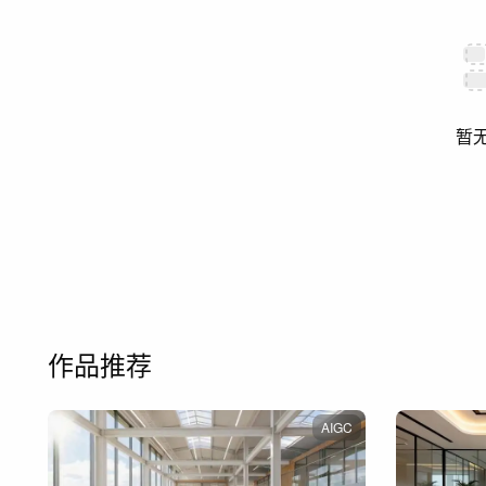
暂
作品推荐
AIGC