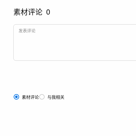
素材评论
0
素材评论
与我相关