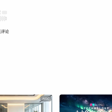
无评论
AIGC