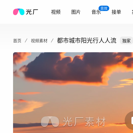
音效
视频
图片
音乐
接单
都市城市阳光行人人流
首页
视频素材
独家